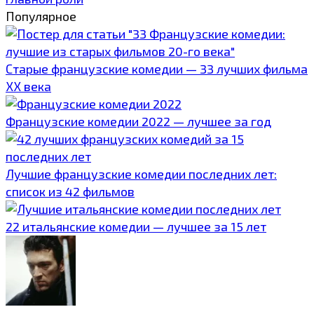
Популярное
Старые французские комедии — 33 лучших фильма
ХХ века
Французские комедии 2022 — лучшее за год
Лучшие французские комедии последних лет:
список из 42 фильмов
22 итальянские комедии — лучшее за 15 лет