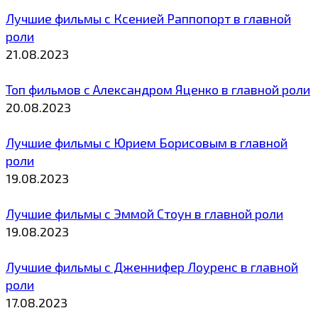
Лучшие фильмы с Ксенией Раппопорт в главной
роли
21.08.2023
Топ фильмов с Александром Яценко в главной роли
20.08.2023
Лучшие фильмы с Юрием Борисовым в главной
роли
19.08.2023
Лучшие фильмы с Эммой Стоун в главной роли
19.08.2023
Лучшие фильмы с Дженнифер Лоуренс в главной
роли
17.08.2023