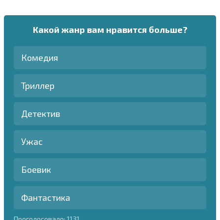
Какой жанр вам нравится больше?
Комедия
Триллер
Детектив
Ужас
Боевик
Фантастика
Проголосовало:
1131