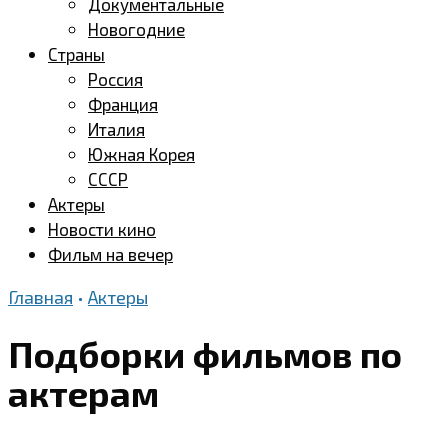
Документальные
Новогодние
Страны
Россия
Франция
Италия
Южная Корея
СССР
Актеры
Новости кино
Фильм на вечер
Главная
•
Актеры
Подборки фильмов по
актерам